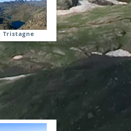
Tristagne