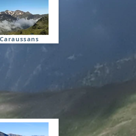
Caraussans