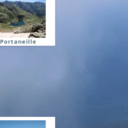
Portaneille