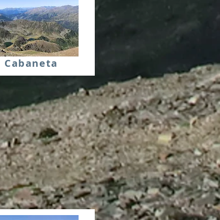
Cabaneta