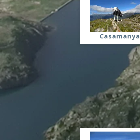
Casamany