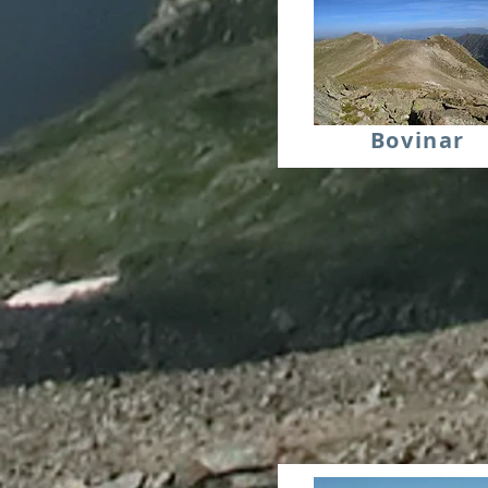
Bovinar