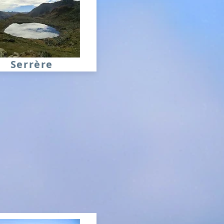
Serrère