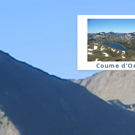
Coume d'O