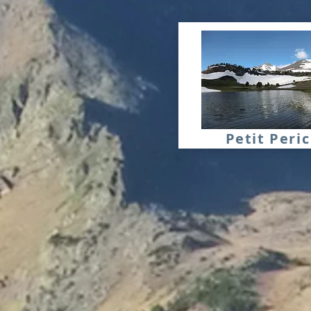
Petit Peric