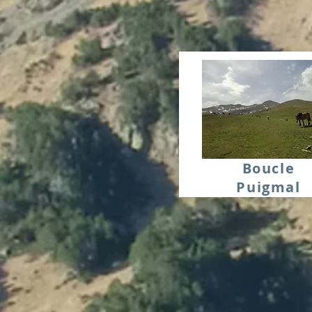
Boucle
Puigmal