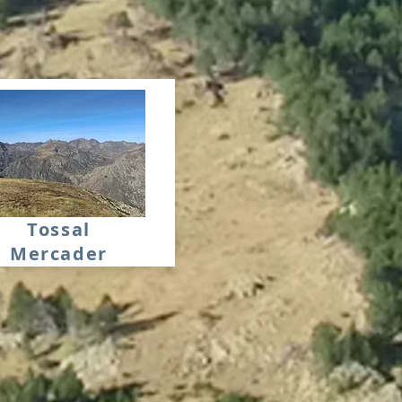
Tossal
Mercader