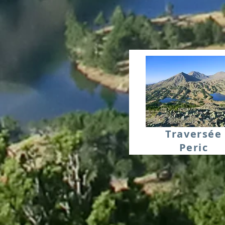
Traversée
Peric