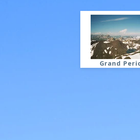
Grand Peri