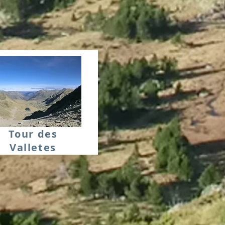
Tour des
Valletes