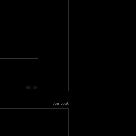
Voir tout