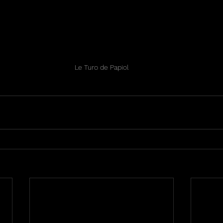
Le Turo de Papiol