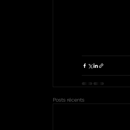
Posts récents