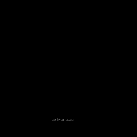
Le Montcau