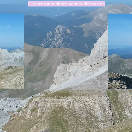
Cliquer sur la photo pour le diaporama